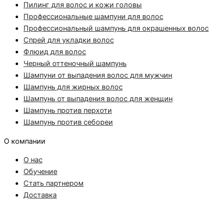
Пилинг для волос и кожи головы
Профессиональные шампуни для волос
Профессиональный шампунь для окрашенных волос
Спрей для укладки волос
Флюид для волос
Черный оттеночный шампунь
Шампуни от выпадения волос для мужчин
Шампунь для жирных волос
Шампунь от выпадения волос для женщин
Шампунь против перхоти
Шампунь против себореи
О компании
О нас
Обучение
Стать партнером
Доставка