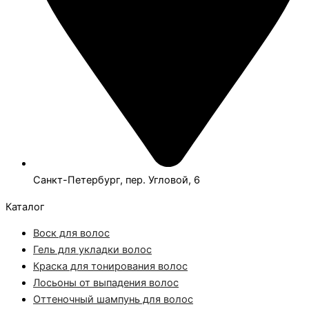
Санкт-Петербург, пер. Угловой, 6
Каталог
Воск для волос
Гель для укладки волос
Краска для тонирования волос
Лосьоны от выпадения волос
Оттеночный шампунь для волос