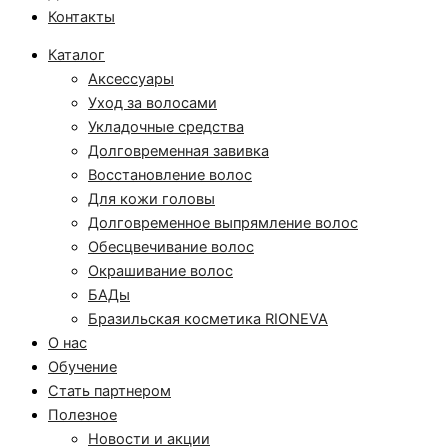
Контакты
Каталог
Аксессуары
Уход за волосами
Укладочные средства
Долговременная завивка
Восстановление волос
Для кожи головы
Долговременное выпрямление волос
Обесцвечивание волос
Окрашивание волос
БАДы
Бразильская косметика RIONEVA
О нас
Обучение
Стать партнером
Полезное
Новости и акции