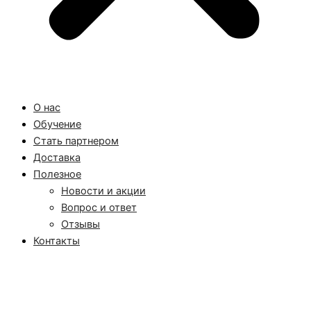
О нас
Обучение
Стать партнером
Доставка
Полезное
Новости и акции
Вопрос и ответ
Отзывы
Контакты