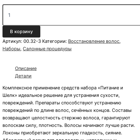
В корзину
Артикул:
00.32-3
Категории:
Восстановление волос
,
Наборы
,
Салонные процедуры
Описание
Детали
Комплексное применение средств набора «Питание и
Шелк» идеальное решение для устранения сухости,
повреждений. Препараты способствуют устранению
повреждений по длине волос, сечённых концов. Составы
возвращают целостность стержню волоса, гарантируют
волоскам силу, плотность. Волосы начинают лучше расти.
Локоны приобретают зеркальную гладкость, сияние.