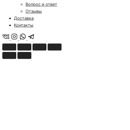
Вопрос и ответ
Отзывы
Доставка
Контакты