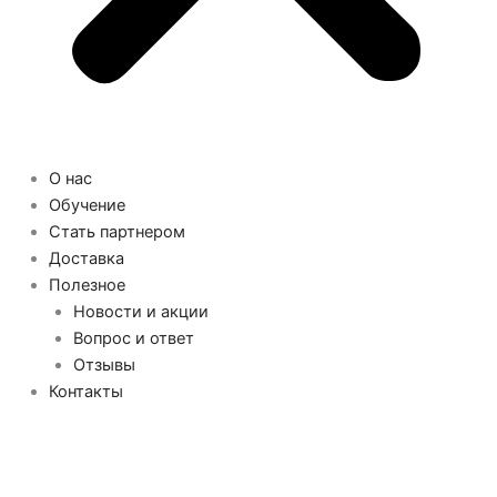
О нас
Обучение
Стать партнером
Доставка
Полезное
Новости и акции
Вопрос и ответ
Отзывы
Контакты