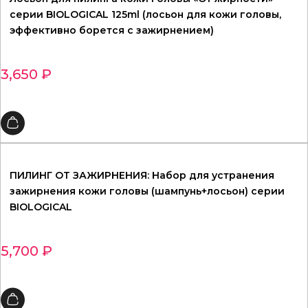
серии BIOLOGICAL 125ml (лосьон для кожи головы,
эффективно борется с зажирнением)
3,650
₽
ПИЛИНГ ОТ ЗАЖИРНЕНИЯ: Набор для устранения
зажирнения кожи головы (шампунь+лосьон) серии
BIOLOGICAL
5,700
₽