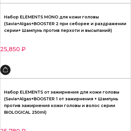
Набор ELEMENTS MONO для кожи головы
(Savia+Algas+BOOSTER 2 при себорее и раздражении
серии+ Шампунь против перхоти и высыпаний)
25,850
₽
Набор ELEMENTS от зажирнения для кожи головы
(Savia+Algas+BOOSTER 1 от зажирнения + Шампунь
против зажирнения кожи головы и волос серии
BIOLOGICAL 250ml)