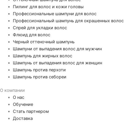
Пилинг для волос и кожи головы
Профессиональные шампуни для волос
Профессиональный шампунь для окрашенных волос
Спрей для укладки волос
Флюид для волос
Черный оттеночный шампунь
Шампуни от выпадения волос для мужчин
Шампунь для жирных волос
Шампунь от выпадения волос для женщин
Шампунь против перхоти
Шампунь против себореи
О компании
О нас
Обучение
Стать партнером
Доставка