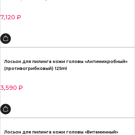
7,120
₽
Лосьон для пилинга кожи головы «Антимикробный»
(противогрибковый) 125ml
3,590
₽
Лосьон для пилинга кожи головы «Витаминный»