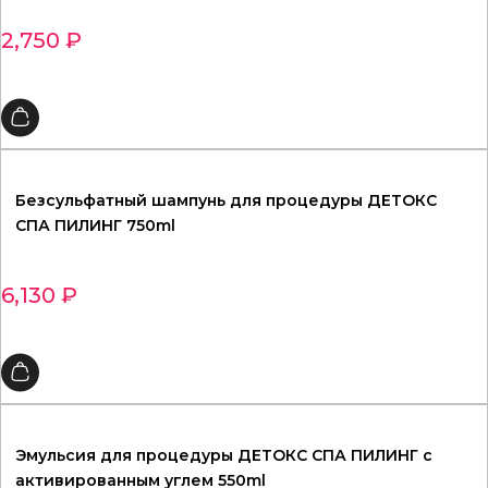
2,750
₽
Безсульфатный шампунь для процедуры ДЕТОКС
СПА ПИЛИНГ 750ml
6,130
₽
Эмульсия для процедуры ДЕТОКС СПА ПИЛИНГ с
активированным углем 550ml