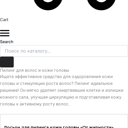
Cart
Search
Пилинг для волос и кожи головы
Ищете эффективное средство для оздоровления кожи
головы и стимуляции роста волос? Пилинг идеальное
решение! Он мягко удаляет омертвевшие клетки и излишки
кожного сала, улучшая циркуляцию и подготавливая кожу
головы к активному росту волос.
Лосьон для пилинга кожи головы «От жирности»