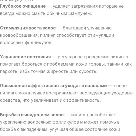
Глубокое очищение
— удаляет загрязнения которые не
всегда можно смыть обычным шампунем.
Стимуляция роста волос
— благодаря улучшению
кровообращения, пилинг способствует стимуляции
волосяных фолликулов.
Улучшение состояния
— регулярное проведение пилинга
помогает бороться с проблемами кожи головы, такими как
перхоть, избыточная жирность или сухость.
Повышение эффективности ухода за волосами
— после
пилинга кожа лучше воспринимают последующие уходовые
средства, что увеличивает их эффективность.
Борьба с выпадением волос
— пилинг способствует
укреплению волосяных фолликулов и может помочь в
борьбе с выпадением, улучшая общее состояние кожи