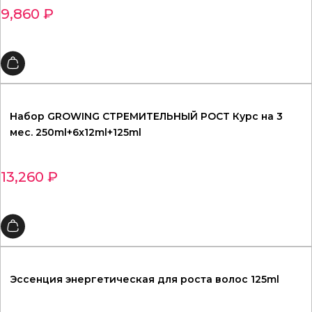
9,860
₽
Набор GROWING СТРЕМИТЕЛЬНЫЙ РОСТ Курс на 3
мес. 250ml+6x12ml+125ml
13,260
₽
Эссенция энергетическая для роста волос 125ml