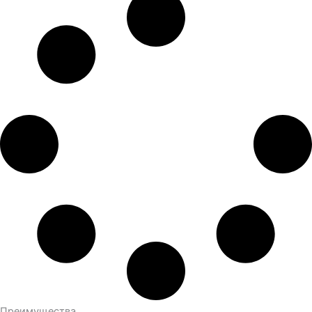
Преимущества