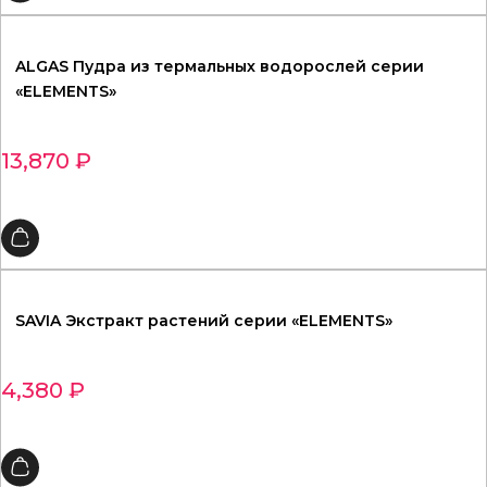
ALGAS Пудра из термальных водорослей серии
«ELEMENTS»
13,870
₽
SAVIA Экстракт растений серии «ELEMENTS»
4,380
₽