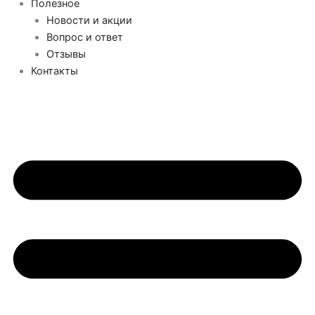
Полезное
Новости и акции
Вопрос и ответ
Отзывы
Контакты