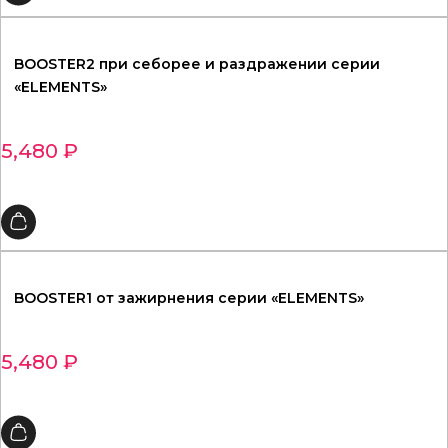
BOOSTER2 при себорее и раздражении серии
«ELEMENTS»
5,480
₽
BOOSTER1 от зажирнения серии «ELEMENTS»
5,480
₽