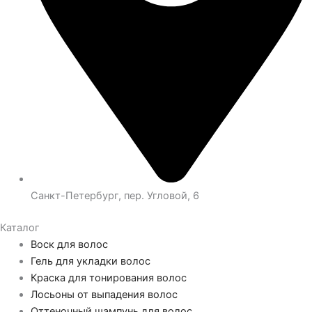
Санкт-Петербург, пер. Угловой, 6
Каталог
Воск для волос
Гель для укладки волос
Краска для тонирования волос
Лосьоны от выпадения волос
Оттеночный шампунь для волос