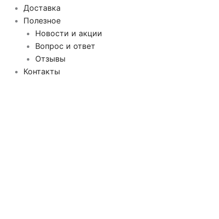
Доставка
Полезное
Новости и акции
Вопрос и ответ
Отзывы
Контакты