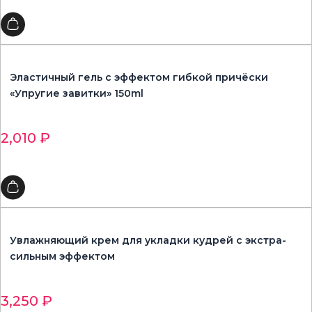
Эластичный гель с эффектом гибкой причёски
«Упругие завитки» 150ml
2,010
₽
Увлажняющий крем для укладки кудрей с экстра-
сильным эффектом
3,250
₽