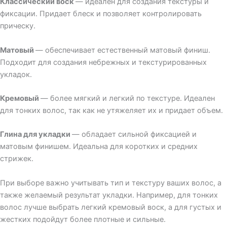
Классический воск
—
идеален для создания текстуры и
фиксации. Придает блеск и позволяет контролировать
прическу.
Матовый
—
обеспечивает естественный матовый финиш.
Подходит для создания небрежных и текстурированных
укладок.
Кремовый
—
более мягкий и легкий по текстуре. Идеален
для тонких волос, так как не утяжеляет их и придает объем.
Глина для укладки
—
обладает сильной фиксацией и
матовым финишем. Идеальна для коротких и средних
стрижек.
При выборе важно учитывать тип и текстуру ваших волос, а
также желаемый результат укладки. Например, для тонких
волос лучше выбрать легкий кремовый воск, а для густых и
жестких подойдут более плотные и сильные.