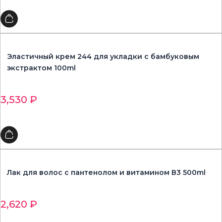
Эластичный крем 244 для укладки с бамбуковым
экстрактом 100ml
3,530
₽
Лак для волос с пантенолом и витамином В3 500ml
2,620
₽