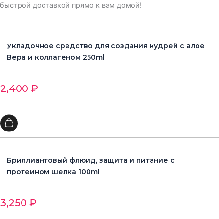
быстрой доставкой прямо к вам домой!
Укладочное средство для создания кудрей с алое
Вера и коллагеном 250ml
2,400
₽
Бриллиантовый флюид, защита и питание с
протеином шелка 100ml
3,250
₽