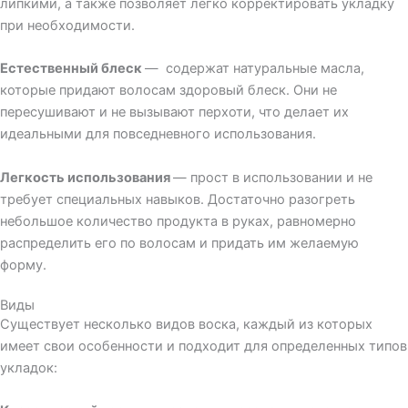
липкими, а также позволяет легко корректировать укладку
при необходимости.
Естественный блеск
—
содержат натуральные масла,
которые придают волосам здоровый блеск. Они не
пересушивают и не вызывают перхоти, что делает их
идеальными для повседневного использования.
Легкость использования
— прост в использовании и не
требует специальных навыков. Достаточно разогреть
небольшое количество продукта в руках, равномерно
распределить его по волосам и придать им желаемую
форму.
Виды
Существует несколько видов воска, каждый из которых
имеет свои особенности и подходит для определенных типов
укладок: