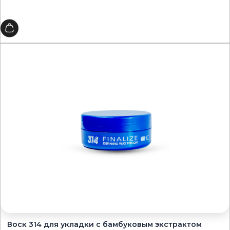
Воск 314 для укладки с бамбуковым экстрактом