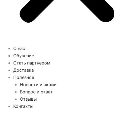
О нас
Обучение
Стать партнером
Доставка
Полезное
Новости и акции
Вопрос и ответ
Отзывы
Контакты