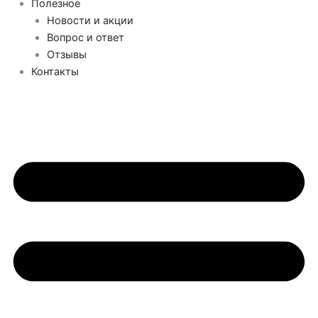
Полезное
Новости и акции
Вопрос и ответ
Отзывы
Контакты