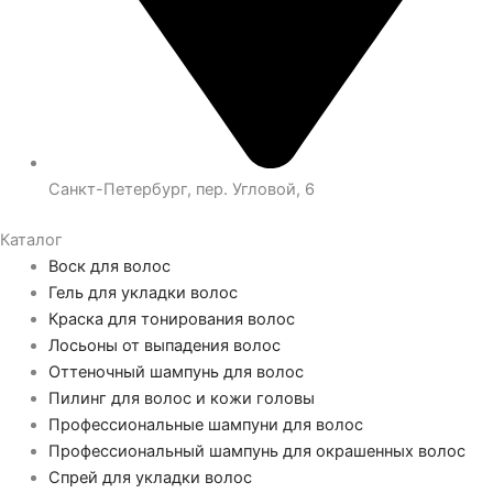
Санкт-Петербург, пер. Угловой, 6
Каталог
Воск для волос
Гель для укладки волос
Краска для тонирования волос
Лосьоны от выпадения волос
Оттеночный шампунь для волос
Пилинг для волос и кожи головы
Профессиональные шампуни для волос
Профессиональный шампунь для окрашенных волос
Спрей для укладки волос