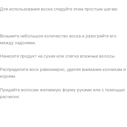
Для использования воска следуйте этим простым шагам:
Возьмите небольшое количество воска и разогрейте его
между ладонями.
Нанесите продукт на сухие или слегка влажные волосы.
Распределите воск равномерно, уделяя внимание кончикам и
корням.
Придайте волосам желаемую форму руками или с помощью
расчески.