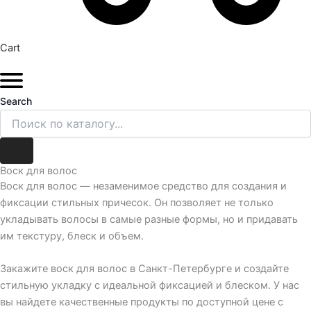
Cart
Search
Воск для волос
Воск для волос — незаменимое средство для создания и
фиксации стильных причесок. Он позволяет не только
укладывать волосы в самые разные формы, но и придавать
им текстуру, блеск и объем.
Закажите воск для волос в Санкт-Петербурге и создайте
стильную укладку с идеальной фиксацией и блеском. У нас
вы найдете качественные продукты по доступной цене с