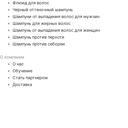
Флюид для волос
Черный оттеночный шампунь
Шампуни от выпадения волос для мужчин
Шампунь для жирных волос
Шампунь от выпадения волос для женщин
Шампунь против перхоти
Шампунь против себореи
О компании
О нас
Обучение
Стать партнером
Доставка