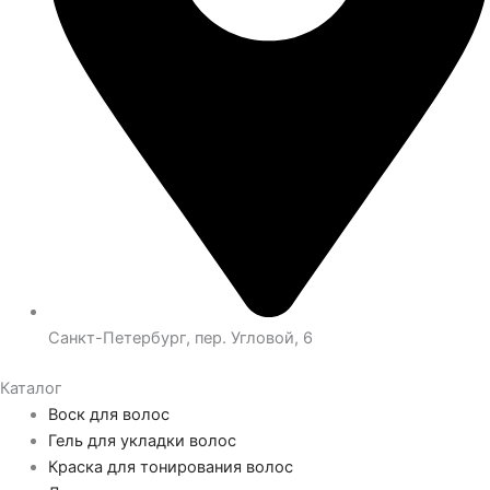
Санкт-Петербург, пер. Угловой, 6
Каталог
Воск для волос
Гель для укладки волос
Краска для тонирования волос