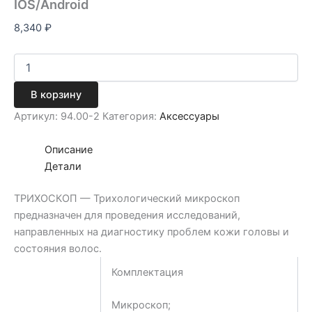
IOS/Android
8,340
₽
В корзину
Артикул:
94.00-2
Категория:
Аксессуары
Описание
Детали
ТРИХОСКОП — Трихологический микроскоп
предназначен для проведения исследований,
направленных на диагностику проблем кожи головы и
состояния волос.
Комплектация
Микроскоп;