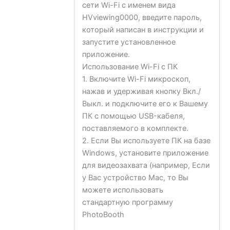
сети Wi-Fi с именем вида
HVviewing0000, введите пароль,
который написан в инструкции и
запустите установленное
приложение.
Использование Wi-Fi с ПК
1. Включите Wi-Fi микроскоп,
нажав и удерживая кнопку Вкл./
Выкл. и подключите его к Вашему
ПК с помощью USB-кабеля,
поставляемого в комплекте.
2. Если Вы используете ПК на базе
Windows, установите приложение
для видеозахвата (например, Если
у Вас устройство Mac, то Вы
можете использовать
стандартную программу
PhotoBooth