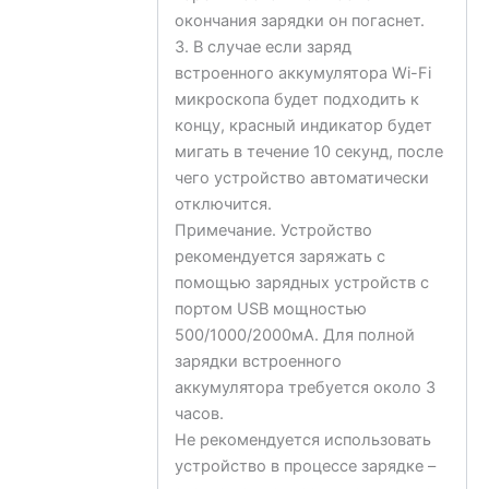
окончания зарядки он погаснет.
3. В случае если заряд
встроенного аккумулятора Wi-Fi
микроскопа будет подходить к
концу, красный индикатор будет
мигать в течение 10 секунд, после
чего устройство автоматически
отключится.
Примечание. Устройство
рекомендуется заряжать с
помощью зарядных устройств с
портом USB мощностью
500/1000/2000мА. Для полной
зарядки встроенного
аккумулятора требуется около 3
часов.
Не рекомендуется использовать
устройство в процессе зарядке –