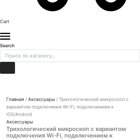
Cart
Search
Главная
/
Аксессуары
/ Трихологический микроскоп с
вариантом подключения Wi-Fi, подключением к
IOS/Android
Аксессуары
Трихологический микроскоп с вариантом
подключения Wi-Fi, подключением к