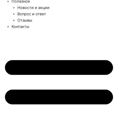
Полезное
Новости и акции
Вопрос и ответ
Отзывы
Контакты