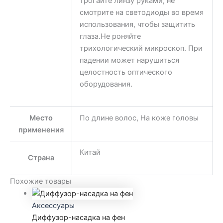
трогайте линзу руками, не
смотрите на светодиоды во время
использования, чтобы защитить
глаза.Не роняйте
трихологический микроскоп. При
падении может нарушиться
целостность оптического
оборудования.
Место
По длине волос, На коже головы
применения
Китай
Страна
Похожие товары
Аксессуары
Диффузор-насадка на фен