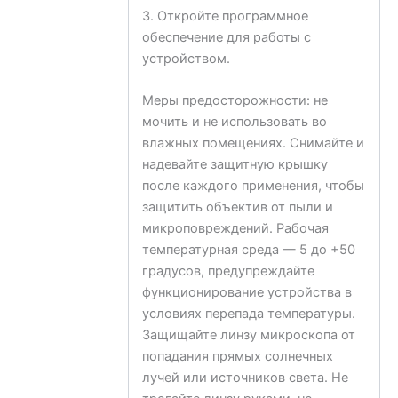
3. Откройте программное
обеспечение для работы с
устройством.
Меры предосторожности: не
мочить и не использовать во
влажных помещениях. Снимайте и
надевайте защитную крышку
после каждого применения, чтобы
защитить объектив от пыли и
микроповреждений. Рабочая
температурная среда — 5 до +50
градусов, предупреждайте
функционирование устройства в
условиях перепада температуры.
Защищайте линзу микроскопа от
попадания прямых солнечных
лучей или источников света. Не