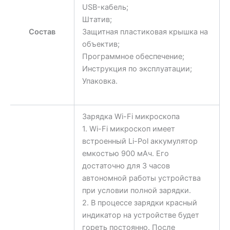
USB-кабель;
Штатив;
Состав
Защитная пластиковая крышка на
объектив;
Программное обеспечение;
Инструкция по эксплуатации;
Упаковка.
Зарядка Wi-Fi микроскопа
1. Wi-Fi микроскоп имеет
встроенный Li-Pol аккумулятор
емкостью 900 мАч. Его
достаточно для 3 часов
автономной работы устройства
при условии полной зарядки.
2. В процессе зарядки красный
индикатор на устройстве будет
гореть постоянно. После