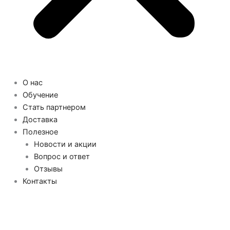
О нас
Обучение
Стать партнером
Доставка
Полезное
Новости и акции
Вопрос и ответ
Отзывы
Контакты