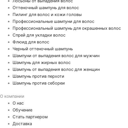
Лосьоны от выпадения волос
Оттеночный шампунь для волос
Пилинг для волос и кожи головы
Профессиональные шампуни для волос
Профессиональный шампунь для окрашенных волос
Спрей для укладки волос
Флюид для волос
Черный оттеночный шампунь
Шампуни от выпадения волос для мужчин
Шампунь для жирных волос
Шампунь от выпадения волос для женщин
Шампунь против перхоти
Шампунь против себореи
О компании
О нас
Обучение
Стать партнером
Доставка