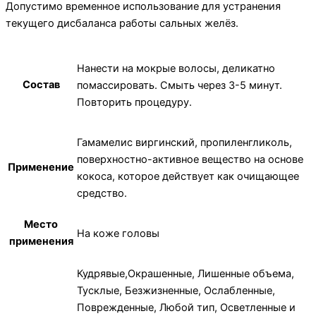
Допустимо временное использование для устранения
текущего дисбаланса работы сальных желёз.
Нанести на мокрые волосы, деликатно
Состав
помассировать. Смыть через 3-5 минут.
Повторить процедуру.
Гамамелис виргинский, пропиленгликоль,
поверхностно-активное вещество на основе
Применение
кокоса, которое действует как очищающее
средство.
Место
На коже головы
применения
Кудрявые,Окрашенные, Лишенные объема,
Тусклые, Безжизненные, Ослабленные,
Поврежденные, Любой тип, Осветленные и