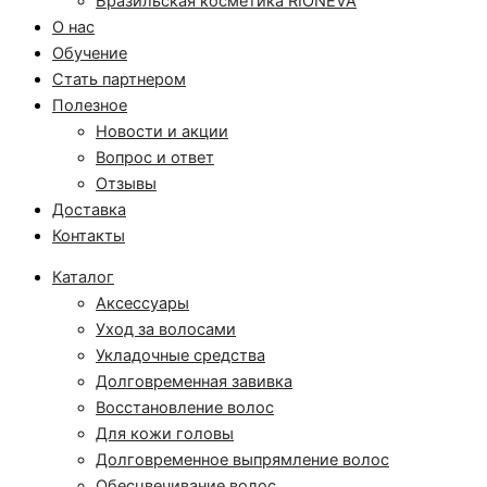
Бразильская косметика RIONEVA
О нас
Обучение
Стать партнером
Полезное
Новости и акции
Вопрос и ответ
Отзывы
Доставка
Контакты
Каталог
Аксессуары
Уход за волосами
Укладочные средства
Долговременная завивка
Восстановление волос
Для кожи головы
Долговременное выпрямление волос
Обесцвечивание волос