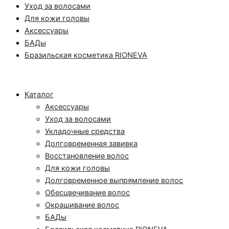
Уход за волосами
Для кожи головы
Аксессуары
БАДы
Бразильская косметика RIONEVA
Каталог
Аксессуары
Уход за волосами
Укладочные средства
Долговременная завивка
Восстановление волос
Для кожи головы
Долговременное выпрямление волос
Обесцвечивание волос
Окрашивание волос
БАДы