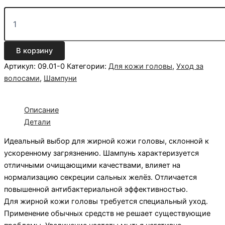
В корзину
Артикул:
09.01-0
Категории:
Для кожи головы
,
Уход за
волосами
,
Шампуни
Описание
Детали
Идеальный выбор для жирной кожи головы, склонной к
ускоренному загрязнению. Шампунь характеризуется
отличными очищающими качествами, влияет на
нормализацию секреции сальных желёз. Отличается
повышенной антибактериальной эффективностью.
Для жирной кожи головы требуется специальный уход.
Применение обычных средств не решает существующие