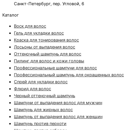
Санкт-Петербург, пер. Угловой, 6
Каталог
Воск для волос
Гель для укладки волос
Краска для тонирования волос
Лосьоны от выпадения волос
Оттеночный шампунь для волос
Пилинг для волос и кожи головы
Профессиональные шампуни для волос
Профессиональный шампунь для окрашенных волос
Спрей для укладки волос
Флюид для волос
Черный оттеночный шампунь
Шампуни от выпадения волос для мужчин
Шампунь для жирных волос
Шампунь от выпадения волос для женщин
Шампунь против перхоти