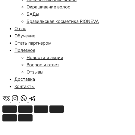
Окрашивание волос
БАДы
Бразильская косметика RIONEVA
О нас
Обучение
Стать партнером
Полезное
Новости и акции
Вопрос и ответ
Отзывы
Доставка
Контакты