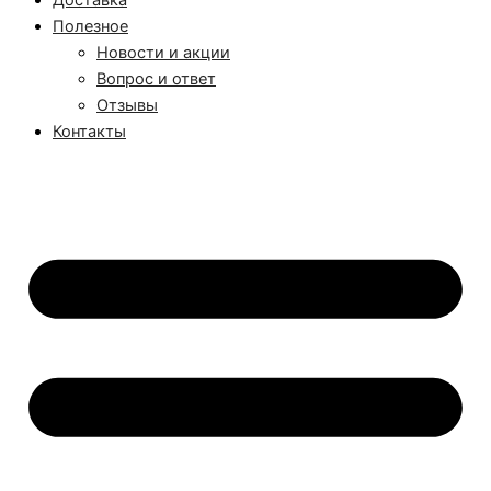
Доставка
Полезное
Новости и акции
Вопрос и ответ
Отзывы
Контакты