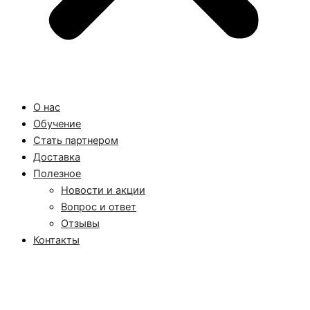
О нас
Обучение
Стать партнером
Доставка
Полезное
Новости и акции
Вопрос и ответ
Отзывы
Контакты