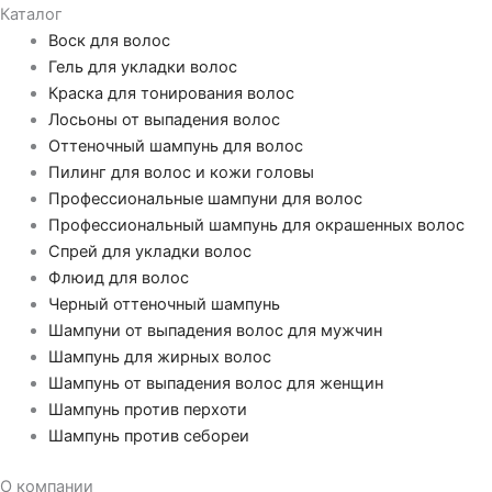
Каталог
Воск для волос
Гель для укладки волос
Краска для тонирования волос
Лосьоны от выпадения волос
Оттеночный шампунь для волос
Пилинг для волос и кожи головы
Профессиональные шампуни для волос
Профессиональный шампунь для окрашенных волос
Спрей для укладки волос
Флюид для волос
Черный оттеночный шампунь
Шампуни от выпадения волос для мужчин
Шампунь для жирных волос
Шампунь от выпадения волос для женщин
Шампунь против перхоти
Шампунь против себореи
О компании