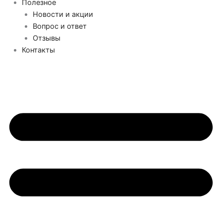
Полезное
Новости и акции
Вопрос и ответ
Отзывы
Контакты