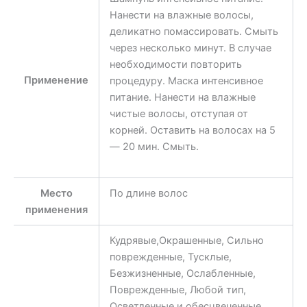
Нанести на влажные волосы,
деликатно помассировать. Смыть
через несколько минут. В случае
необходимости повторить
Применение
процедуру. Маска интенсивное
питание. Нанести на влажные
чистые волосы, отступая от
корней. Оставить на волосах на 5
— 20 мин. Смыть.
Место
По длине волос
применения
Кудрявые,Окрашенные, Сильно
поврежденные, Тусклые,
Безжизненные, Ослабленные,
Поврежденные, Любой тип,
Осветленные и обесцвеченные,