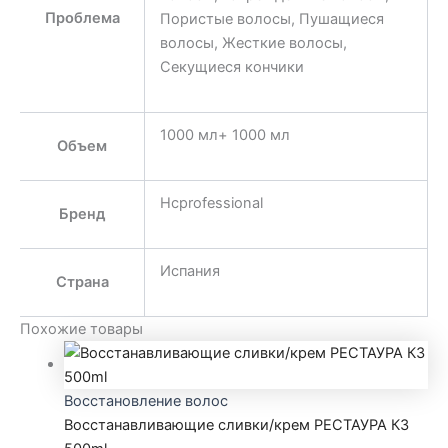
Проблема
Пористые волосы, Пушащиеся
волосы, Жесткие волосы,
Секущиеся кончики
1000 мл+ 1000 мл
Объем
Hcprofessional
Бренд
Испания
Страна
Похожие товары
Восстановление волос
Восстанавливающие сливки/крем РЕСТАУРА К3