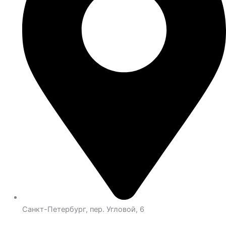
Санкт-Петербург, пер. Угловой, 6