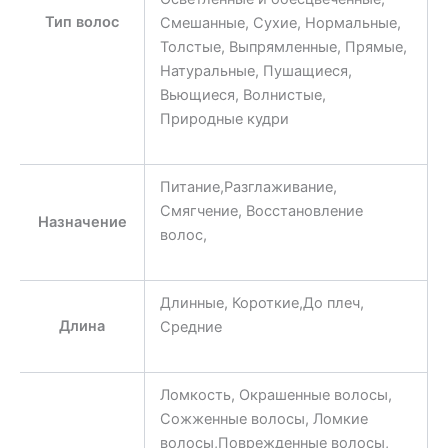
Тип волос
Смешанные, Сухие, Нормальные,
Толстые, Выпрямленные, Прямые,
Натуральные, Пушащиеся,
Вьющиеся, Волнистые,
Природные кудри
Питание,Разглаживание,
Смягчение, Восстановление
Назначение
волос,
Длинные, Короткие,До плеч,
Длина
Средние
Ломкость, Окрашенные волосы,
Сожженные волосы, Ломкие
волосы,Поврежденные волосы,