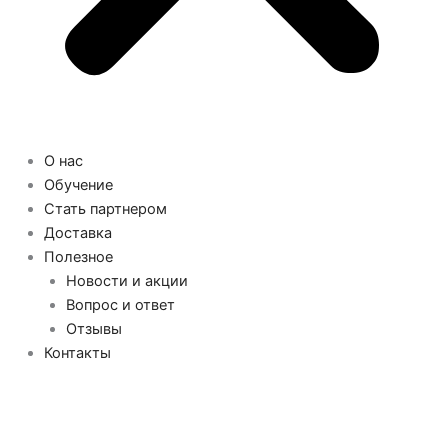
О нас
Обучение
Стать партнером
Доставка
Полезное
Новости и акции
Вопрос и ответ
Отзывы
Контакты