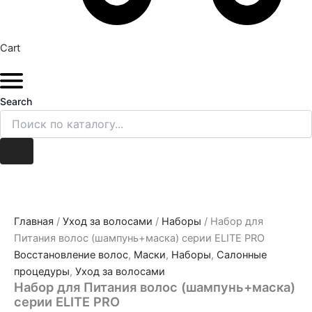
Cart
Search
Главная
/
Уход за волосами
/
Наборы
/ Набор для
Питания волос (шампунь+маска) серии ELITE PRO
Восстановление волос
,
Маски
,
Наборы
,
Салонные
процедуры
,
Уход за волосами
Набор для Питания волос (шампунь+маска)
серии ELITE PRO