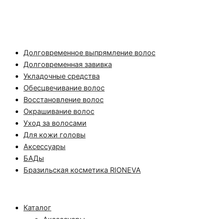
Долговременное выпрямление волос
Долговременная завивка
Укладочные средства
Обесцвечивание волос
Восстановление волос
Окрашивание волос
Уход за волосами
Для кожи головы
Аксессуары
БАДы
Бразильская косметика RIONEVA
Каталог