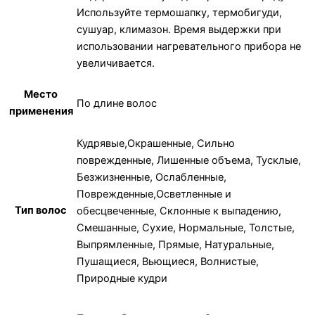
Используйте термошапку, термобигуди,
сушуар, климазон. Время выдержки при
использовании нагревательного прибора не
увеличивается.
Место
По длине волос
применения
Кудрявые,Окрашенные, Сильно
поврежденные, Лишенные объема, Тусклые,
Безжизненные, Ослабленные,
Поврежденные,Осветленные и
Тип волос
обесцвеченные, Склонные к выпадению,
Смешанные, Сухие, Нормальные, Толстые,
Выпрямленные, Прямые, Натуральные,
Пушащиеся, Вьющиеся, Волнистые,
Природные кудри