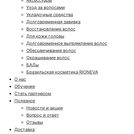
Аксессуары
Уход за волосами
Укладочные средства
Долговременная завивка
Восстановление волос
Для кожи головы
Долговременное выпрямление волос
Обесцвечивание волос
Окрашивание волос
БАДы
Бразильская косметика RIONEVA
О нас
Обучение
Стать партнером
Полезное
Новости и акции
Вопрос и ответ
Отзывы
Доставка