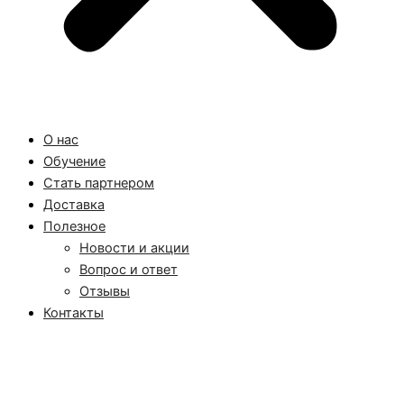
О нас
Обучение
Стать партнером
Доставка
Полезное
Новости и акции
Вопрос и ответ
Отзывы
Контакты