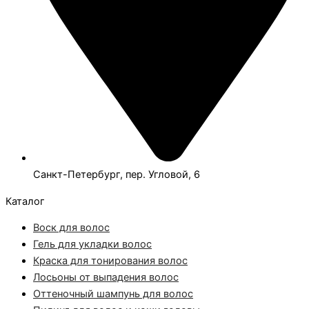
Санкт-Петербург, пер. Угловой, 6
Каталог
Воск для волос
Гель для укладки волос
Краска для тонирования волос
Лосьоны от выпадения волос
Оттеночный шампунь для волос