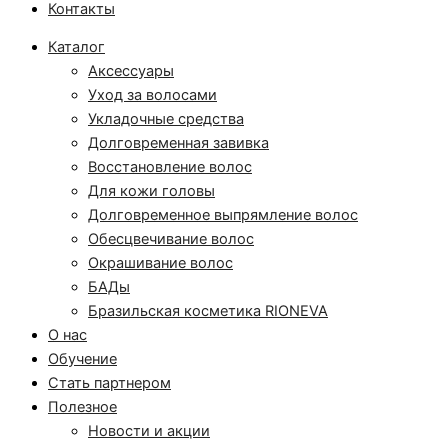
Контакты
Каталог
Аксессуары
Уход за волосами
Укладочные средства
Долговременная завивка
Восстановление волос
Для кожи головы
Долговременное выпрямление волос
Обесцвечивание волос
Окрашивание волос
БАДы
Бразильская косметика RIONEVA
О нас
Обучение
Стать партнером
Полезное
Новости и акции