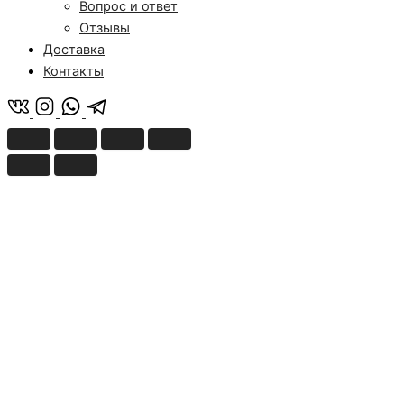
Вопрос и ответ
Отзывы
Доставка
Контакты