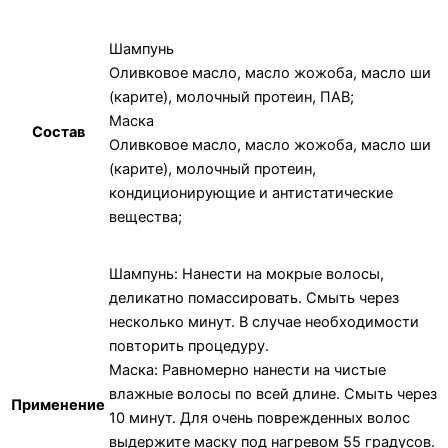
Шампунь
Оливковое масло, масло жожоба, масло ши
(карите), молочный протеин, ПАВ;
Маска
Состав
Оливковое масло, масло жожоба, масло ши
(карите), молочный протеин,
кондиционирующие и антистатические
вещества;
Шампунь: Нанести на мокрые волосы,
деликатно помассировать. Смыть через
несколько минут. В случае необходимости
повторить процедуру.
Маска: Равномерно нанести на чистые
влажные волосы по всей длине. Смыть через
Применение
10 минут. Для очень поврежденных волос
выдержите маску под нагревом 55 градусов.