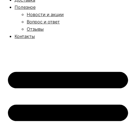
Доставка
Полезное
Новости и акции
Вопрос и ответ
Отзывы
Контакты