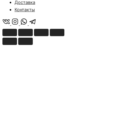
Доставка
Контакты