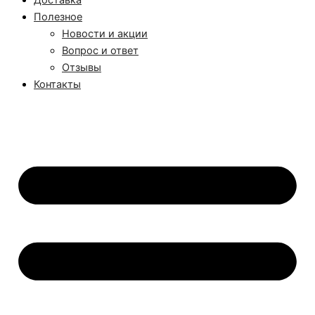
Доставка
Полезное
Новости и акции
Вопрос и ответ
Отзывы
Контакты