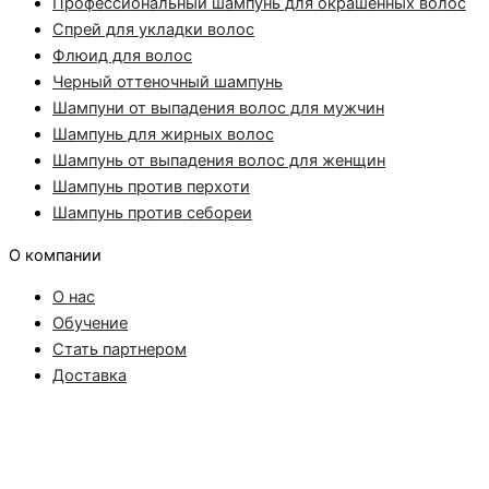
Профессиональный шампунь для окрашенных волос
Спрей для укладки волос
Флюид для волос
Черный оттеночный шампунь
Шампуни от выпадения волос для мужчин
Шампунь для жирных волос
Шампунь от выпадения волос для женщин
Шампунь против перхоти
Шампунь против себореи
О компании
О нас
Обучение
Стать партнером
Доставка