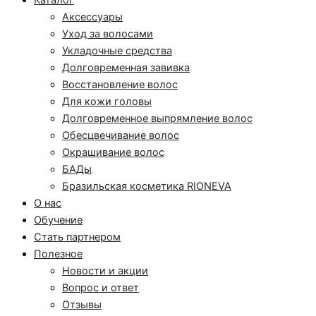
Каталог
Аксессуары
Уход за волосами
Укладочные средства
Долговременная завивка
Восстановление волос
Для кожи головы
Долговременное выпрямление волос
Обесцвечивание волос
Окрашивание волос
БАДы
Бразильская косметика RIONEVA
О нас
Обучение
Стать партнером
Полезное
Новости и акции
Вопрос и ответ
Отзывы