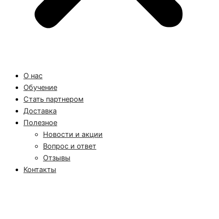
О нас
Обучение
Стать партнером
Доставка
Полезное
Новости и акции
Вопрос и ответ
Отзывы
Контакты