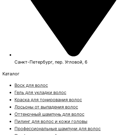
Санкт-Петербург, пер. Угловой, 6
Каталог
Воск для волос
Гель для укладки волос
Краска для тонирования волос
Лосьоны от выпадения волос
Оттеночный шампунь для волос
Пилинг для волос и кожи головы
Профессиональные шампуни для волос