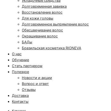
Укладочные средства
Долговременная завивка
Восстановление волос
Для кожи головы
Долговременное выпрямление волос
Обесцвечивание волос
Окрашивание волос
БАДы
Бразильская косметика RIONEVA
О нас
Обучение
Стать партнером
Полезное
Новости и акции
Вопрос и ответ
Отзывы
Доставка
Контакты