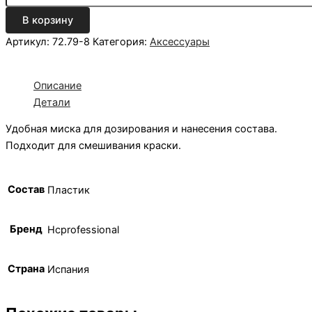
В корзину
Артикул:
72.79-8
Категория:
Аксессуары
Описание
Детали
Удобная миска для дозирования и нанесения состава.
Подходит для смешивания краски.
Состав
Пластик
Бренд
Hcprofessional
Страна
Испания