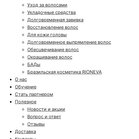
Уход за волосами
Укладочные средства
Долговременная завивка
Восстановление волос
Для кожи головы
Долговременное выпрямление волос
Обесцвечивание волос
Окрашивание волос
БАДы
Бразильская косметика RIONEVA
О нас
Обучение
Стать партнером
Полезное
Новости и акции
Вопрос и ответ
Отзывы
Доставка