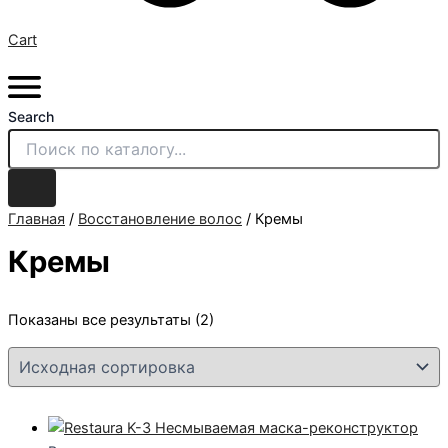
Cart
Search
Главная
/
Восстановление волос
/ Кремы
Кремы
Показаны все результаты (2)