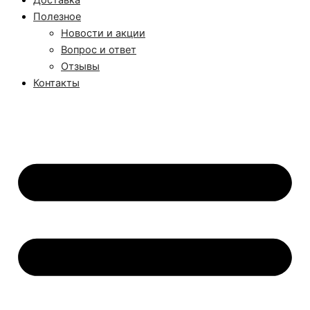
Доставка
Полезное
Новости и акции
Вопрос и ответ
Отзывы
Контакты