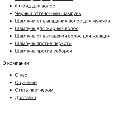
Флюид для волос
Черный оттеночный шампунь
Шампуни от выпадения волос для мужчин
Шампунь для жирных волос
Шампунь от выпадения волос для женщин
Шампунь против перхоти
Шампунь против себореи
О компании
О нас
Обучение
Стать партнером
Доставка