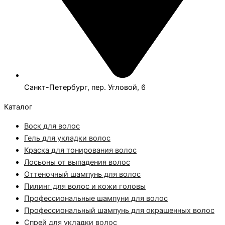
Санкт-Петербург, пер. Угловой, 6
Каталог
Воск для волос
Гель для укладки волос
Краска для тонирования волос
Лосьоны от выпадения волос
Оттеночный шампунь для волос
Пилинг для волос и кожи головы
Профессиональные шампуни для волос
Профессиональный шампунь для окрашенных волос
Спрей для укладки волос