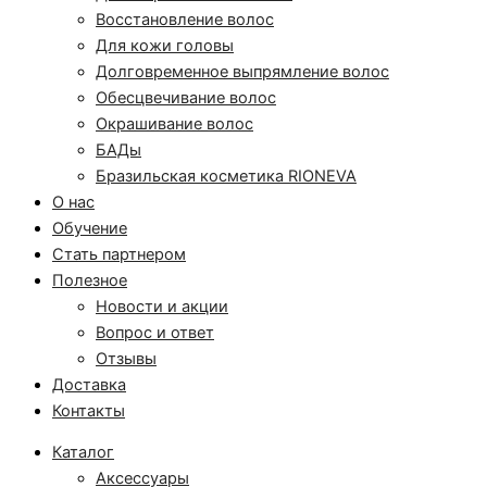
Восстановление волос
Для кожи головы
Долговременное выпрямление волос
Обесцвечивание волос
Окрашивание волос
БАДы
Бразильская косметика RIONEVA
О нас
Обучение
Стать партнером
Полезное
Новости и акции
Вопрос и ответ
Отзывы
Доставка
Контакты
Каталог
Аксессуары