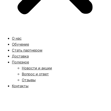
О нас
Обучение
Стать партнером
Доставка
Полезное
Новости и акции
Вопрос и ответ
Отзывы
Контакты