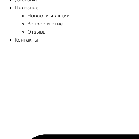
Полезное
Новости и акции
Вопрос и ответ
Отзывы
Контакты