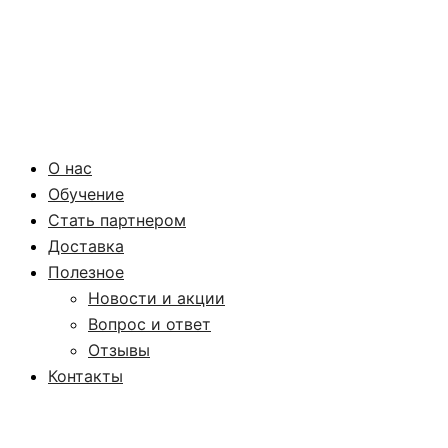
О нас
Обучение
Стать партнером
Доставка
Полезное
Новости и акции
Вопрос и ответ
Отзывы
Контакты