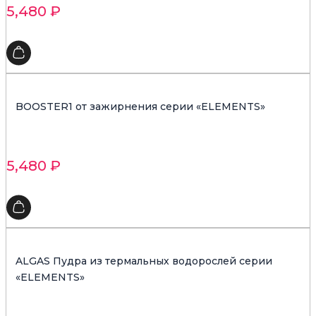
5,480
₽
BOOSTER1 от зажирнения серии «ELEMENTS»
5,480
₽
ALGAS Пудра из термальных водорослей серии
«ELEMENTS»