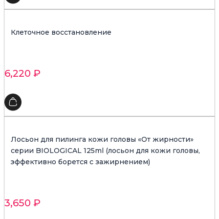
Клеточное восстановление
6,220
₽
Лосьон для пилинга кожи головы «От жирности»
серии BIOLOGICAL 125ml (лосьон для кожи головы,
эффективно борется с зажирнением)
3,650
₽