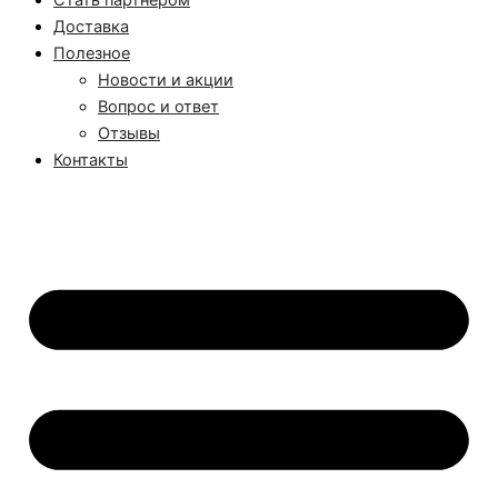
Стать партнером
Доставка
Полезное
Новости и акции
Вопрос и ответ
Отзывы
Контакты