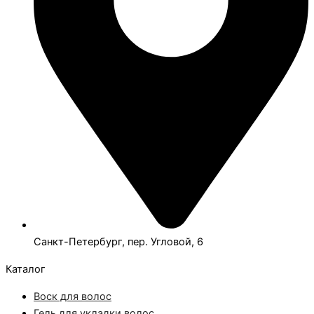
Санкт-Петербург, пер. Угловой, 6
Каталог
Воск для волос
Гель для укладки волос