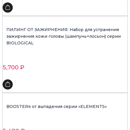
ПИЛИНГ ОТ ЗАЖИРНЕНИЯ: Набор для устранения
зажирнения кожи головы (шампунь+лосьон) серии
BIOLOGICAL
5,700
₽
BOOSTER4 от выпадения серии «ELEMENTS»