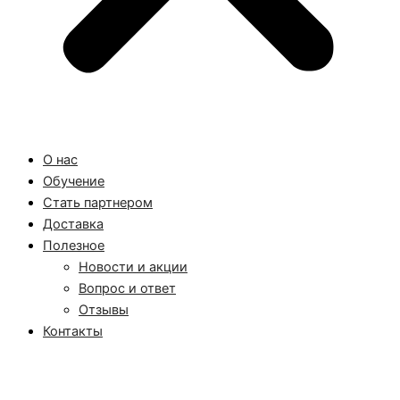
О нас
Обучение
Стать партнером
Доставка
Полезное
Новости и акции
Вопрос и ответ
Отзывы
Контакты