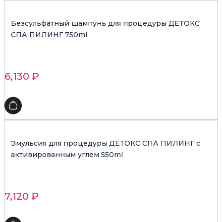
Безсульфатный шампунь для процедуры ДЕТОКС
СПА ПИЛИНГ 750ml
6,130
₽
Эмульсия для процедуры ДЕТОКС СПА ПИЛИНГ с
активированным углем 550ml
7,120
₽