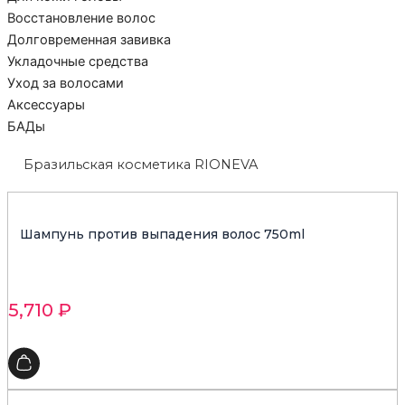
Восстановление волос
Долговременная завивка
Укладочные средства
Уход за волосами
Аксессуары
БАДы
Бразильская косметика RIONEVA
Шампунь против выпадения волос 750ml
5,710
₽