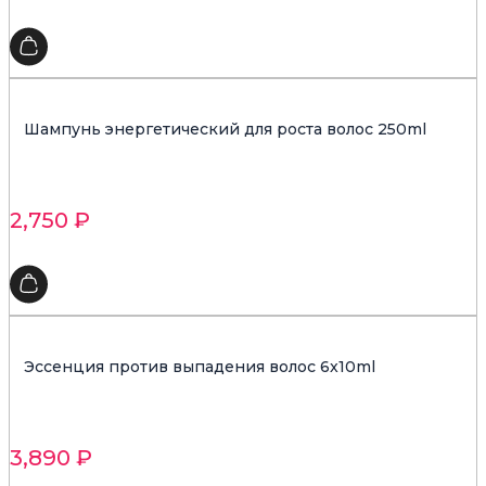
Шампунь энергетический для роста волос 250ml
2,750
₽
Эссенция против выпадения волос 6x10ml
3,890
₽