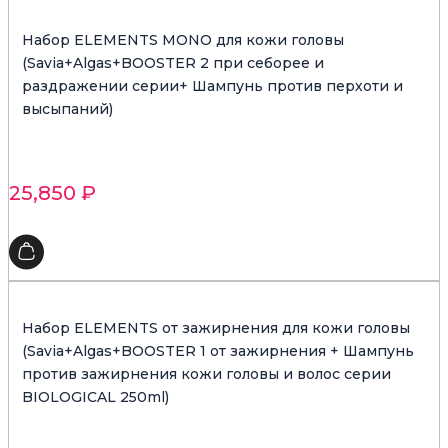
Набор ELEMENTS MONO для кожи головы
(Savia+Algas+BOOSTER 2 при себорее и
раздражении серии+ Шампунь против перхоти и
высыпаний)
25,850
₽
Набор ELEMENTS от зажирнения для кожи головы
(Savia+Algas+BOOSTER 1 от зажирнения + Шампунь
против зажирнения кожи головы и волос серии
BIOLOGICAL 250ml)