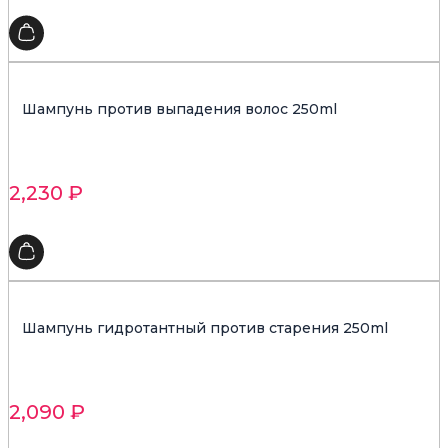
Шампунь против выпадения волос 250ml
2,230
₽
Шампунь гидротантный против старения 250ml
2,090
₽