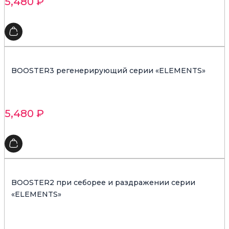
5,480
₽
BOOSTER3 регенерирующий серии «ELEMENTS»
5,480
₽
BOOSTER2 при себорее и раздражении серии
«ELEMENTS»