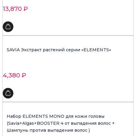
13,870
₽
SAVIA Экстракт растений серии «ELEMENTS»
4,380
₽
Набор ELEMENTS MONO для кожи головы
(Savia+Algas+BOOSTER 4 от выпадения волос +
Шампунь против выпадения волос )