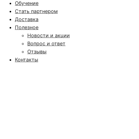
Обучение
Стать партнером
Доставка
Полезное
Новости и акции
Вопрос и ответ
Отзывы
Контакты