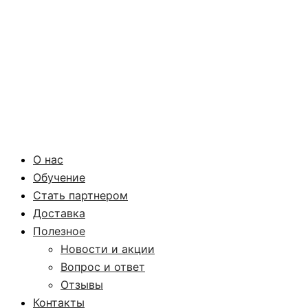
О нас
Обучение
Стать партнером
Доставка
Полезное
Новости и акции
Вопрос и ответ
Отзывы
Контакты