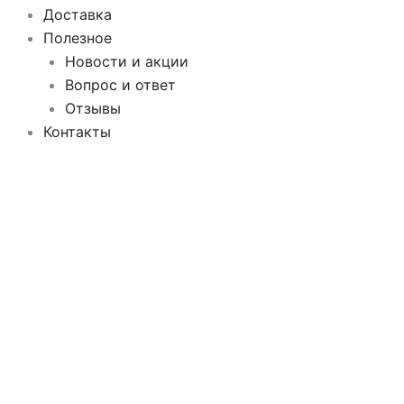
Доставка
Полезное
Новости и акции
Вопрос и ответ
Отзывы
Контакты