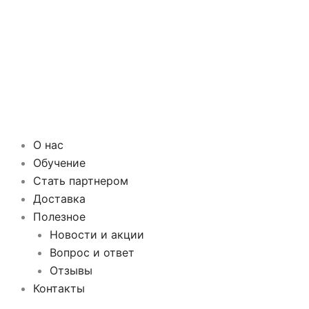
О нас
Обучение
Стать партнером
Доставка
Полезное
Новости и акции
Вопрос и ответ
Отзывы
Контакты